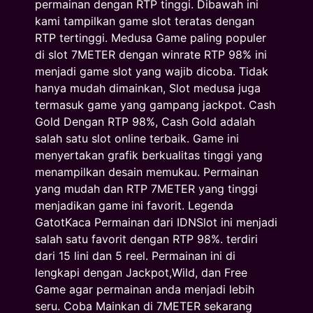
permainan dengan RTP tinggi. Dibawah ini
kami tampilkan game slot teratas dengan
RTP tertinggi. Medusa Game paling populer
di slot 7METER dengan winrate RTP 98% ini
menjadi game slot yang wajib dicoba. Tidak
hanya mudah dimainkan, Slot medusa juga
termasuk game yang gampang jackpot. Cash
Gold Dengan RTP 98%, Cash Gold adalah
salah satu slot online terbaik. Game ini
menyertakan grafik berkualitas tinggi yang
menampilkan desain memukau. Permainan
yang mudah dan RTP 7METER yang tinggi
menjadikan game ini favorit. Legenda
GatotKaca Permainan dari IDNSlot ini menjadi
salah satu favorit dengan RTP 98%. terdiri
dari 15 lini dan 5 reel. Permainan ini di
lengkapi dengan Jackpot,Wild, dan Free
Game agar permainan anda menjadi lebih
seru. Coba Mainkan di 7METER sekarang