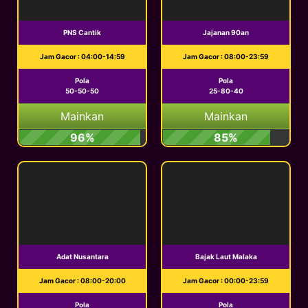
PNS Cantik
Jajanan 90an
Jam Gacor : 04:00-14:59
Jam Gacor : 08:00-23:59
Pola
Pola
50-50-50
25-80-40
Mainkan
Mainkan
96%
85%
Adat Nusantara
Bajak Laut Malaka
Jam Gacor : 08:00-20:00
Jam Gacor : 00:00-23:59
Pola
Pola