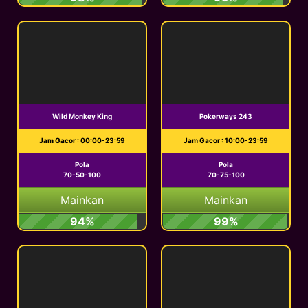
Wild Monkey King
Pokerways 243
Jam Gacor : 00:00-23:59
Jam Gacor : 10:00-23:59
Pola
Pola
70-50-100
70-75-100
Mainkan
Mainkan
94%
99%