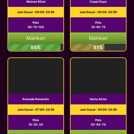
Mainan 90an
Cepat Kaya
Jam Gacor : 00:00-23:59
Jam Gacor : 00:00-23:59
Pola
Pola
50-75-100
10-50-75
Mainkan
Mainkan
95%
61%
Komodo Romantis
Harta Aztec
Jam Gacor : 07:00-23:59
Jam Gacor : 05:00-23:59
Pola
Pola
10-20-30
30-80-70