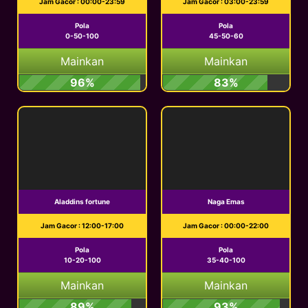
Jam Gacor : 00:00-23:59
Jam Gacor : 03:00-23:59
Pola
Pola
0-50-100
45-50-60
Mainkan
Mainkan
96%
83%
Aladdins fortune
Naga Emas
Jam Gacor : 12:00-17:00
Jam Gacor : 00:00-22:00
Pola
Pola
10-20-100
35-40-100
Mainkan
Mainkan
89%
93%