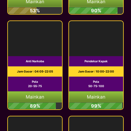
Mainkan
Mainkan
53%
90%
Anti Narkoba
Pendekar Kapak
Jam Gacor : 04:05-22:05
Jam Gacor : 10:00-22:00
Pola
Pola
20-55-75
50-75-100
Mainkan
Mainkan
89%
99%