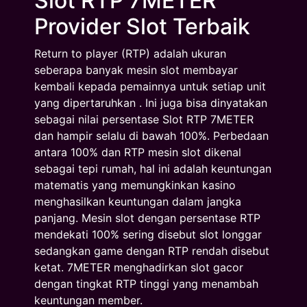
Slot RTP 7METER
Provider Slot Terbaik
Return to player (RTP) adalah ukuran
seberapa banyak mesin slot membayar
kembali kepada pemainnya untuk setiap unit
yang dipertaruhkan . Ini juga bisa dinyatakan
sebagai nilai persentase Slot RTP 7METER
dan hampir selalu di bawah 100%. Perbedaan
antara 100% dan RTP mesin slot dikenal
sebagai tepi rumah, hal ini adalah keuntungan
matematis yang memungkinkan kasino
menghasilkan keuntungan dalam jangka
panjang. Mesin slot dengan persentase RTP
mendekati 100% sering disebut slot longgar
sedangkan game dengan RTP rendah disebut
ketat. 7METER menghadirkan slot gacor
dengan tingkat RTP tinggi yang menambah
keuntungan member.