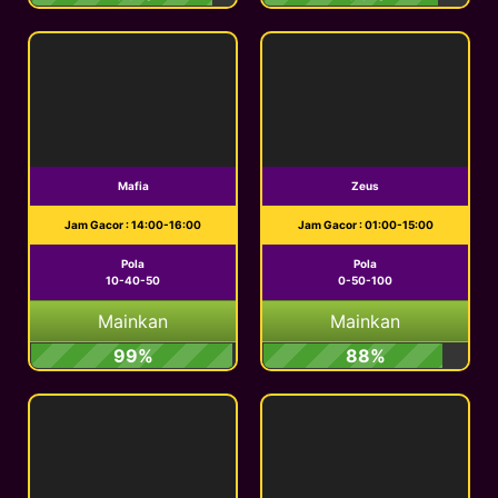
Mafia
Zeus
Jam Gacor : 14:00-16:00
Jam Gacor : 01:00-15:00
Pola
Pola
10-40-50
0-50-100
Mainkan
Mainkan
99%
88%