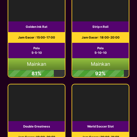
Golden Ink Rat
Strip n Roll
Jam Gacor : 15:00-17:00
Jam Gacor : 18:00-20:00
Pola
Pola
5-5-10
5-10-10
Mainkan
Mainkan
81%
92%
Double Greatness
World Soccer Slot