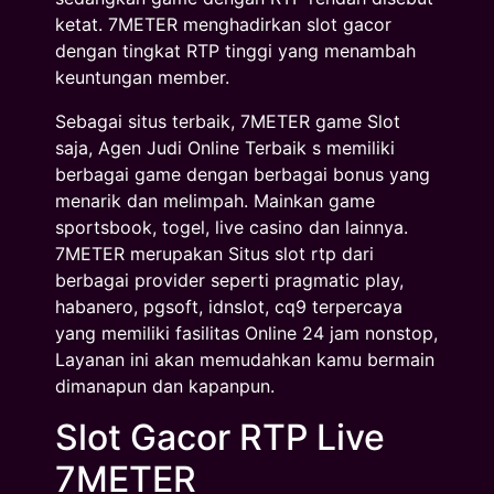
ketat. 7METER menghadirkan slot gacor
dengan tingkat RTP tinggi yang menambah
keuntungan member.
Sebagai situs terbaik, 7METER game Slot
saja, Agen Judi Online Terbaik s memiliki
berbagai game dengan berbagai bonus yang
menarik dan melimpah. Mainkan game
sportsbook, togel, live casino dan lainnya.
7METER merupakan Situs slot rtp dari
berbagai provider seperti pragmatic play,
habanero, pgsoft, idnslot, cq9 terpercaya
yang memiliki fasilitas Online 24 jam nonstop,
Layanan ini akan memudahkan kamu bermain
dimanapun dan kapanpun.
Slot Gacor RTP Live
7METER