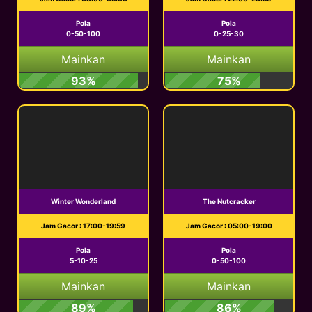
Pola
Pola
0-50-100
0-25-30
Mainkan
Mainkan
93%
75%
Winter Wonderland
The Nutcracker
Jam Gacor : 17:00-19:59
Jam Gacor : 05:00-19:00
Pola
Pola
5-10-25
0-50-100
Mainkan
Mainkan
89%
86%