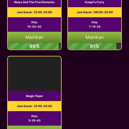
Nuwa And The Five Elements
Kung Fu Furry
Jam Gacor : 21:00-23:00
Jam Gacor : 09:00-23:00
Pola
Pola
15-30-40
7-15-24
Mainkan
Mainkan
96%
91%
Magic Paper
Jam Gacor : 21:00-23:00
Pola
5-25-40