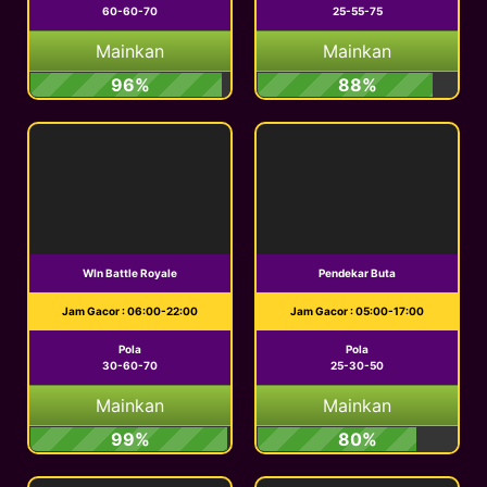
60-60-70
25-55-75
Mainkan
Mainkan
96%
88%
WIn Battle Royale
Pendekar Buta
Jam Gacor : 06:00-22:00
Jam Gacor : 05:00-17:00
Pola
Pola
30-60-70
25-30-50
Mainkan
Mainkan
99%
80%