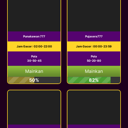
Punakawan 777
Pujasera777
Jam Gacor : 02:00-22:00
Jam Gacor : 00:00-23:59
Pola
Pola
30-50-45
50-20-80
Mainkan
Mainkan
50%
82%