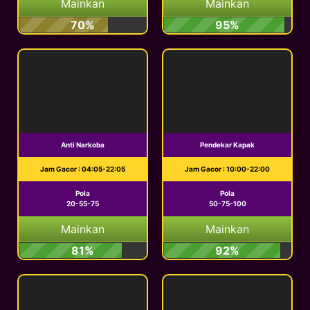
Mainkan
Mainkan
70%
95%
Anti Narkoba
Pendekar Kapak
Jam Gacor : 04:05-22:05
Jam Gacor : 10:00-22:00
Pola
Pola
20-55-75
50-75-100
Mainkan
Mainkan
81%
92%