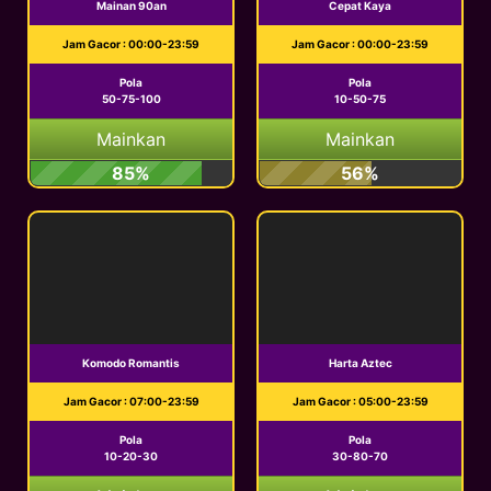
Mainan 90an
Cepat Kaya
Jam Gacor : 00:00-23:59
Jam Gacor : 00:00-23:59
Pola
Pola
50-75-100
10-50-75
Mainkan
Mainkan
85%
56%
Komodo Romantis
Harta Aztec
Jam Gacor : 07:00-23:59
Jam Gacor : 05:00-23:59
Pola
Pola
10-20-30
30-80-70