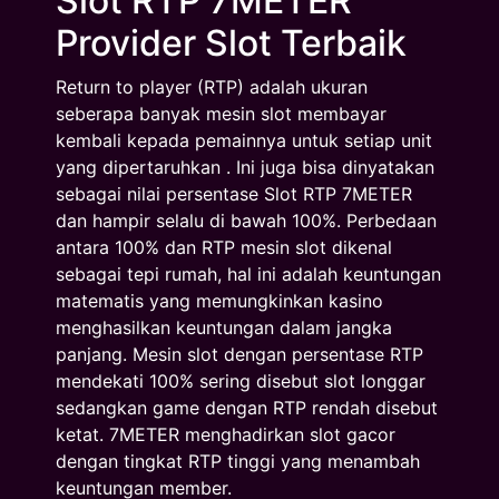
Slot RTP 7METER
Provider Slot Terbaik
Return to player (RTP) adalah ukuran
seberapa banyak mesin slot membayar
kembali kepada pemainnya untuk setiap unit
yang dipertaruhkan . Ini juga bisa dinyatakan
sebagai nilai persentase Slot RTP 7METER
dan hampir selalu di bawah 100%. Perbedaan
antara 100% dan RTP mesin slot dikenal
sebagai tepi rumah, hal ini adalah keuntungan
matematis yang memungkinkan kasino
menghasilkan keuntungan dalam jangka
panjang. Mesin slot dengan persentase RTP
mendekati 100% sering disebut slot longgar
sedangkan game dengan RTP rendah disebut
ketat. 7METER menghadirkan slot gacor
dengan tingkat RTP tinggi yang menambah
keuntungan member.