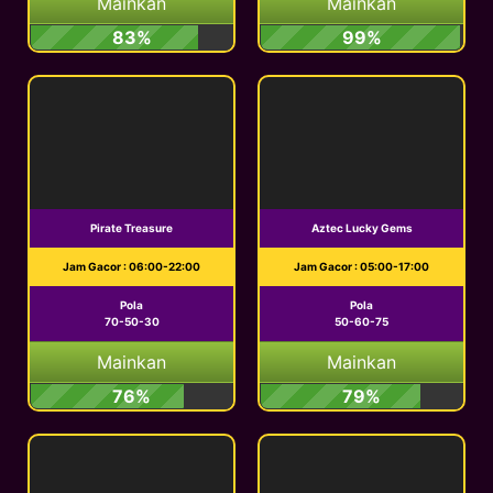
Mainkan
Mainkan
83%
99%
Pirate Treasure
Aztec Lucky Gems
Jam Gacor : 06:00-22:00
Jam Gacor : 05:00-17:00
Pola
Pola
70-50-30
50-60-75
Mainkan
Mainkan
76%
79%