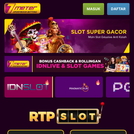
MASUK
DAFTAR