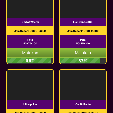
God of Wealth
Lion Dance 888
Jam Gacor : 00:00-23:59
Jam Gacor : 10:00-20:00
Pola
Pola
50-75-100
50-75-100
Mainkan
Mainkan
95%
87%
Ultra poker
On Air Radio