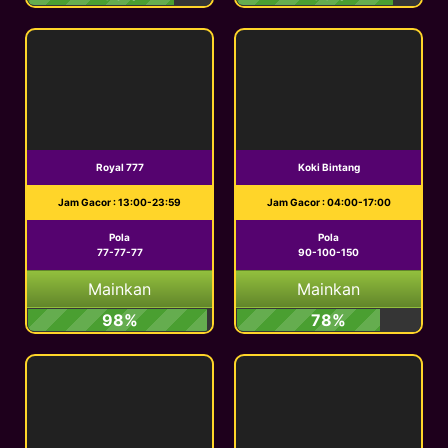
Royal 777
Koki Bintang
Jam Gacor : 13:00-23:59
Jam Gacor : 04:00-17:00
Pola
Pola
77-77-77
90-100-150
Mainkan
Mainkan
98%
78%