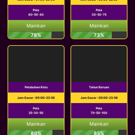
Pola
Pola
60-50-40
30-50-75
Mainkan
Mainkan
78%
73%
Pelabuhan Ratu
Tahun Baruan
Jam Gacor : 00:00-23:59
Jam Gacor : 05:00-23:59
Pola
Pola
25-30-50
70-50-100
Mainkan
Mainkan
80%
85%