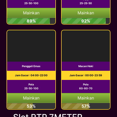
25-50-100
25-25-50
Mainkan
Mainkan
89%
92%
Penggali Emas
Macan Hoki
Jam Gacor : 04:00-22:00
Jam Gacor : 00:00-23:59
Pola
Pola
25-50-100
60-80-70
Mainkan
Mainkan
53%
57%