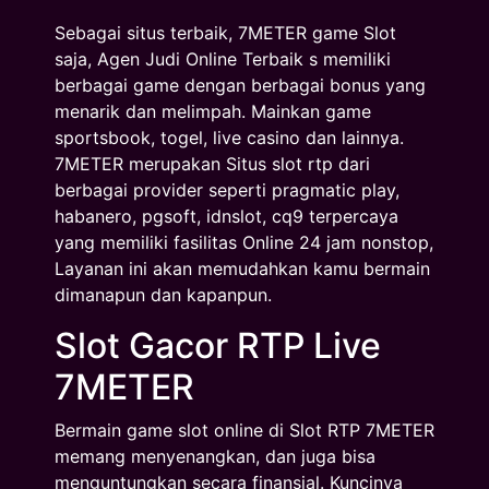
Sebagai situs terbaik, 7METER game Slot
saja, Agen Judi Online Terbaik s memiliki
berbagai game dengan berbagai bonus yang
menarik dan melimpah. Mainkan game
sportsbook, togel, live casino dan lainnya.
7METER merupakan Situs slot rtp dari
berbagai provider seperti pragmatic play,
habanero, pgsoft, idnslot, cq9 terpercaya
yang memiliki fasilitas Online 24 jam nonstop,
Layanan ini akan memudahkan kamu bermain
dimanapun dan kapanpun.
Slot Gacor RTP Live
7METER
Bermain game slot online di Slot RTP 7METER
memang menyenangkan, dan juga bisa
menguntungkan secara finansial. Kuncinya