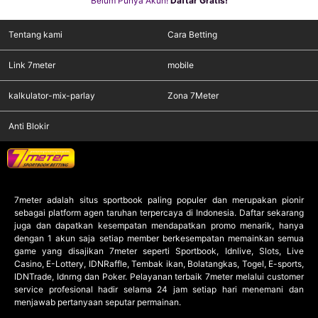
Belum Punya Akun!
Daftar Gratis!
Tentang kami
Cara Betting
Link 7meter
mobile
kalkulator-mix-parlay
Zona 7Meter
Anti Blokir
7meter
adalah situs sportbook paling populer dan merupakan pionir
sebagai platform agen taruhan terpercaya di Indonesia. Daftar sekarang
juga dan dapatkan kesempatan mendapatkan promo menarik, hanya
dengan 1 akun saja setiap member berkesempatan memainkan semua
game yang disajikan 7meter seperti Sportbook, Idnlive, Slots, Live
Casino, E-Lottery, IDNRaffle, Tembak ikan, Bolatangkas, Togel, E-sports,
IDNTrade, Idnrng dan Poker. Pelayanan terbaik 7meter melalui customer
service profesional hadir selama 24 jam setiap hari menemani dan
menjawab pertanyaan seputar permainan.